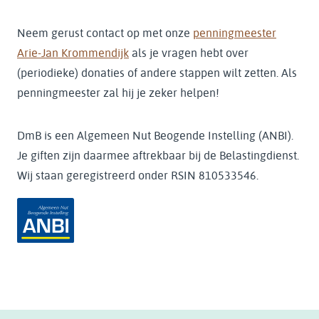
Neem gerust contact op met onze
penningmeester
Arie-Jan Krommendijk
als je vragen hebt over
(periodieke) donaties of andere stappen wilt zetten. Als
penningmeester zal hij je zeker helpen!
DmB is een Algemeen Nut Beogende Instelling (ANBI).
Je giften zijn daarmee aftrekbaar bij de Belastingdienst.
Wij staan geregistreerd onder RSIN 810533546.