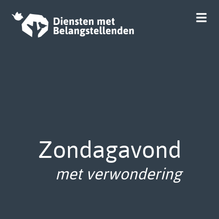
Zondagavond
met verwondering