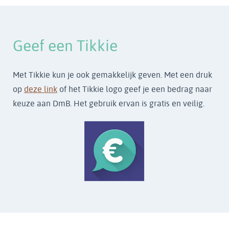
Geef een Tikkie
Met Tikkie kun je ook gemakkelijk geven. Met een druk
op
deze link
of het Tikkie logo geef je een bedrag naar
keuze aan DmB. Het gebruik ervan is gratis en veilig.