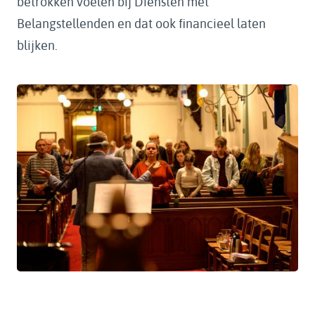
betrokken voelen bij Diensten met
Belangstellenden en dat ook financieel laten
blijken.