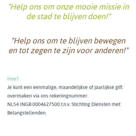
"Help ons om onze mooie missie in
de stad te blijven doen!"
"Help ons om te blijven bewegen
en tot zegen te zijn voor anderen!"
Hoe?
Je kunt een eenmalige, maandelijkse of jaarlijkse gift
overmaken via ons rekeningnummer:
NL54 INGB 0004627500
t.n.v. Stichting Diensten met
Belangstellenden.