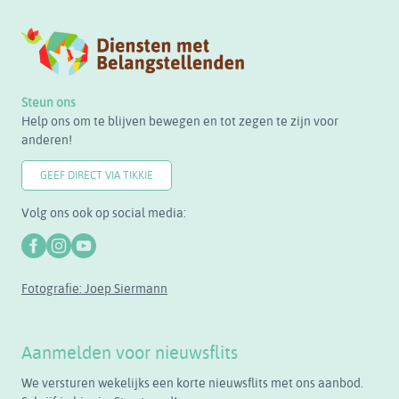
Steun ons
Help ons om te blijven bewegen en tot zegen te zijn voor
anderen!
GEEF DIRECT VIA TIKKIE
Volg ons ook op social media:
Fotografie: Joep Siermann
Aanmelden voor nieuwsflits
We versturen wekelijks een korte nieuwsflits met ons aanbod.