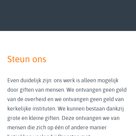
Steun ons
Even duidelijk zijn: ons werk is alleen mogelijk
door giften van mensen. We ontvangen geen geld
van de overheid en we ontvangen geen geld van
kerkelijke instituten. We kunnen bestaan dankzij
grote en kleine giften. Deze ontvangen we van
mensen die zich op één of andere manier