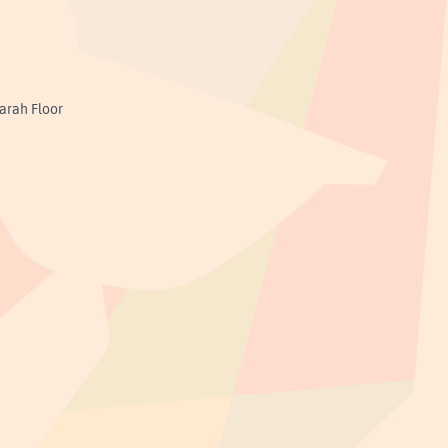
Sarah Floor