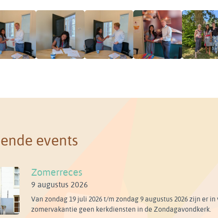
ende events
Zomerreces
9 augustus 2026
Van zondag 19 juli 2026 t/m zondag 9 augustus 2026 zijn er i
zomervakantie geen kerkdiensten in de Zondagavondkerk.