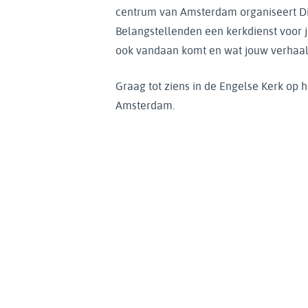
centrum van Amsterdam organiseert D
Belangstellenden een kerkdienst voor j
ook vandaan komt en wat jouw verhaal 
Graag tot ziens in de Engelse Kerk op h
Amsterdam.