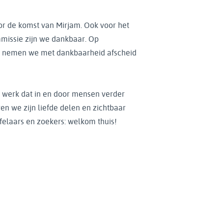
r de komst van Mirjam. Ook voor het
missie zijn we dankbaar. Op
 nemen we met dankbaarheid afscheid
 werk dat in en door mensen verder
en we zijn liefde delen en zichtbaar
felaars en zoekers: welkom thuis!