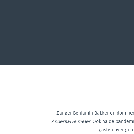
Zanger Benjamin Bakker en dominee
Anderhalve meter
. Ook na de pandemi
gasten over gelo