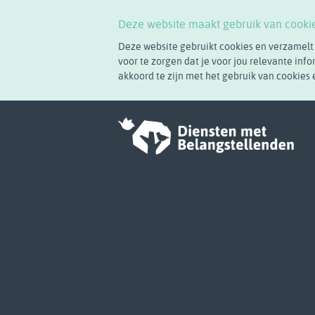
Deze website maakt gebruik van cooki
Deze website gebruikt cookies en verzamelt
voor te zorgen dat je voor jou relevante info
akkoord te zijn met het gebruik van cookies