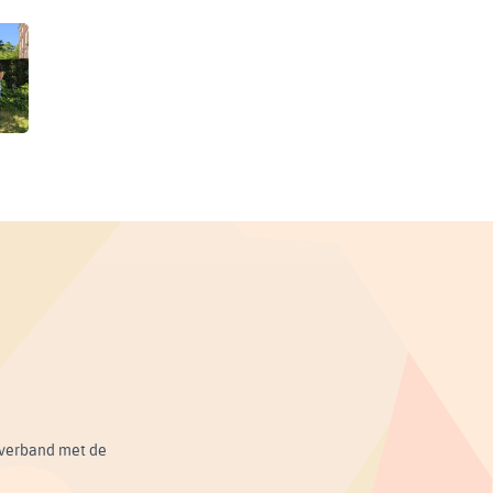
n verband met de